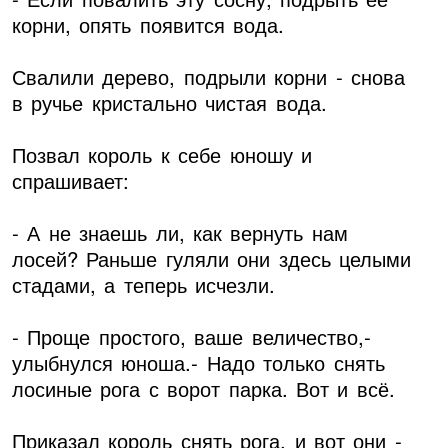
корни, опять появится вода.
Свалили дерево, подрыли корни - снова
в ручье кристально чистая вода.
Позвал король к себе юношу и
спрашивает:
- А не знаешь ли, как вернуть нам
лосей? Раньше гуляли они здесь целыми
стадами, а теперь исчезли.
- Проще простого, ваше величество,-
улыбнулся юноша.- Надо только снять
лосиные рога с ворот парка. Вот и всё.
Приказал король снять рога, и вот они -